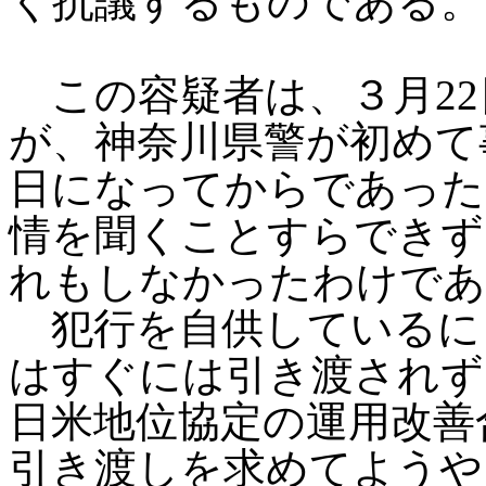
く抗議するものである。
この容疑者は、３月22
が、神奈川県警が初めて
日になってからであった
情を聞くことすらできず
れもしなかったわけであ
犯行を自供しているに
はすぐには引き渡されず
日米地位協定の運用改善
引き渡しを求めてようや