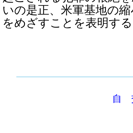
いの是正、米軍基地の縮
をめざすことを表明する
自 