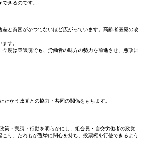
ができるのです。
格差と貧困がかつてないほど広がっています。高齢者医療の改
います。
。今度は衆議院でも、労働者の味方の勢力を前進させ、悪政に
たたかう政党との協力・共同の関係をもちます。
政策・実績・行動を明らかにし、組合員・自交労働者の政党
起こり、だれもが選挙に関心を持ち、投票権を行使できるよう