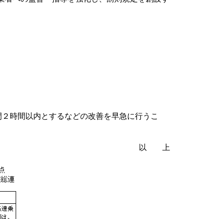
間２時間以内とするなどの改善を早急に行うこ
以 上