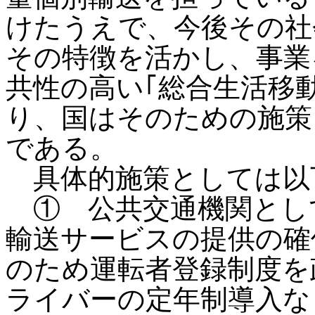
けたうえで、今後その社
その特徴を活かし、事業
共性の高い｢総合生活移
り、国はそのための施策
である。
具体的施策としては以
① 公共交通機関とし
輸送サービスの提供の確
のため運転者登録制度を
ライバーの定年制導入な