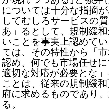
については十分な指摘が
してむしろサービスの質
あ」るとして、規制緩和
いことを事実上認めてい
ては、その特性から「市
認め、何でも市場任せに
適切な対応が必要とな」
ことは、従来の規制緩和
府に求めるものであり、
る。