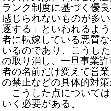
ランク制度に基づく優良
感じられないものが多い
逐する」といわれるよう
者に転嫁している悪質な
いるのであり、こうした
の取り消し、一旦事業許
者の名前だけ変えて営業
の禁止などの具体的対策
こうした点については
いく必要がある。