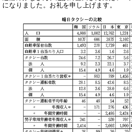
になりました。お礼を申し上げます。