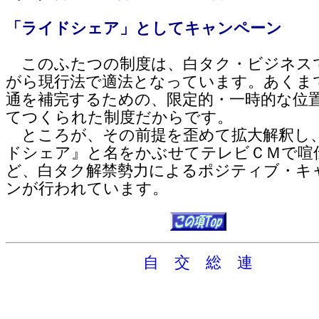
「ライドシェア」としてキャンペーン
このふたつの制度は、白タク・ビジネス
がら現行法で適法となっています。あくま
通を補完するための、限定的・一時的な位
てつくられた制度だからです。
ところが、その前提を歪めて拡大解釈し
ドシェア』と名をかぶせてテレビＣＭで喧
ど、白タク解禁勢力によるポジティブ・キ
ンが行われています。
自 交 総 連