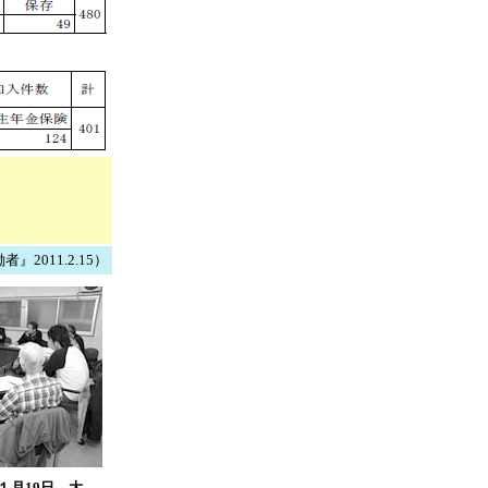
2011.2.15）
１月19日、大